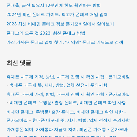
폰대출, 급전 필요시 10분만에 한도 확인하는 방법
2024년 최신 폰테크 가이드: 최고가 폰테크 매입 업체
2023 최신 비대면 폰테크 정보 폰가모바일에서 알아보기
폰테크의 모든 것 2023. 최신 폰테크 방법
가장 가까운 폰테크 업체 찾기. “지역명” 폰테크 키워드로 검색
최신 댓글
휴대폰 내구제 가격, 방법, 내구제 진행 시 확인 사항 - 폰가모바일
-
휴대폰 내구제 뜻, 시세, 방법. 업체 선정시 주의사항
휴대폰 내구제 가격, 방법, 내구제 진행 시 확인 사항 - 폰가모바일
-
비대면 폰테크, 무방문/ 출장 폰테크, 비대면 폰테크 확인 사항
비대면 폰테크, 무방문/ 출장 폰테크, 비대면 폰테크 확인 사항 -
폰가모바일
-
휴대폰 내구제 뜻, 시세, 방법. 업체 선정시 주의사항
가개통폰 의미, 가개통과 자급제 차이, 최신폰 가개통 - 폰가모바