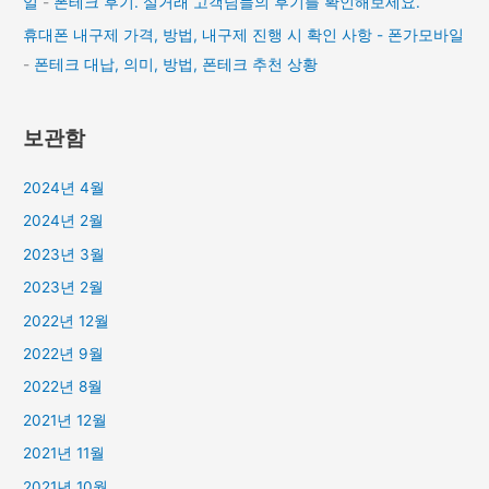
일
-
폰테크 후기. 실거래 고객님들의 후기를 확인해보세요.
휴대폰 내구제 가격, 방법, 내구제 진행 시 확인 사항 - 폰가모바일
-
폰테크 대납, 의미, 방법, 폰테크 추천 상황
보관함
2024년 4월
2024년 2월
2023년 3월
2023년 2월
2022년 12월
2022년 9월
2022년 8월
2021년 12월
2021년 11월
2021년 10월