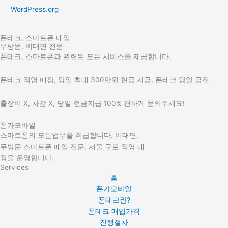
WordPress.org
폰테크, 스마트폰 매입
무방문, 비대면 전문
폰테크, 스마트폰과 관련된 모든 서비스를 제공합니다.
폰테크 직영 매장, 당일 최대 300만원 현금 지급, 폰테크 당일 급전
출장비 X, 차감 X, 당일 현금지급 100% 편하게 문의주세요!
폰가모바일
스마트폰의 모든업무를 취급합니다. 비대면,
무방문 스마트폰 매입 전문, 서울 구로 직영 매
장을 운영합니다.
Services
홈
폰가모바일
폰테크란?
폰테크 매입가격
진행절차