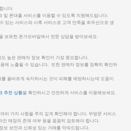
합니다.
 및 폰대출 서비스를 이용할 수 있도록 지원해드립니다.
 수 있는 서비스와 사후 서비스로 고객 만족을 최우선으로 생
 보유한 폰가모바일에서 전문 상담을 받아보세요.
뢰도 높은 판매자 정보 확인이 가장 중요합니다.
사용에 노출될 수 있습니다. 또한 판매자 정보를 정확히 확인하
용어를 올바르게 숙지하시는 것이 피해를 예방하시는데 도움이
크 추천 상황
을 확인하시고 안전하게 서비스를 이용해보세요.
여러 가지 사항을 주의 깊게 확인해야 합니다. 무방문 서비스
프라인 매장의 존재 여부 등을 꼼꼼히 검토해야 합니다.
정보 보안과 신뢰성 있는 거래를 약속드립니다.