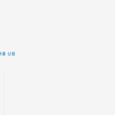
대출 상품