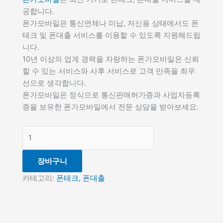
공합니다.
폰가모바일은 통신연체나 미납, 저신용 상태에서도 폰
테크 및 폰대출 서비스를 이용할 수 있도록 지원해드립
니다.
10년 이상의 업계 경력을 자랑하는 폰가모바일은 신뢰
할 수 있는 서비스와 사후 서비스로 고객 만족을 최우
선으로 생각합니다.
폰가모바일은 정식으로 통신판매허가증과 사업자등록
증을 보유한 폰가모바일에서 전문 상담을 받아보세요.
장바구니
카테고리:
폰테크, 폰대출