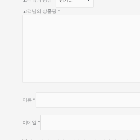
고객님의 상품평
*
이름
*
이메일
*