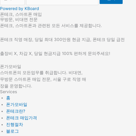
Powered by KBoard
폰테크, 스마트폰 매입
무방문, 비대면 전문
폰테크, 스마트폰과 관련된 모든 서비스를 제공합니다.
폰테크 직영 매장, 당일 최대 300만원 현금 지급, 폰테크 당일 급전
출장비 X, 차감 X, 당일 현금지급 100% 편하게 문의주세요!
폰가모바일
스마트폰의 모든업무를 취급합니다. 비대면,
무방문 스마트폰 매입 전문, 서울 구로 직영 매
장을 운영합니다.
Services
홈
폰가모바일
폰테크란?
폰테크 매입가격
진행절차
블로그