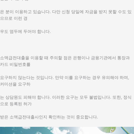
은 분이 이용하고 있습니다. 다만 신청 당일에 자금을 받지 못할 수도 있
으므로 이런 경
우도 염두에 두어야 합니다.
소액급전대출을 이용할 때 주의할 점은 은행이나 금융기관에서 통장과
카드 비밀번호를
요구하지 않는다는 것입니다. 만약 이를 요구하는 경우 유의해야 하며,
커미션을 요구하
는 상담원도 피해야 합니다. 이러한 요구는 모두 불법입니다. 또한, 정식
으로 등록된 허가
받은 소액급전대출사인지 확인하는 것이 중요합니다.