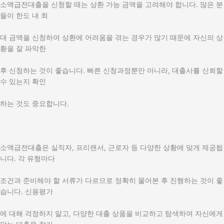
소액급전대출을 신청할 때는 상환 가능 금액을 고려해야 합니다. 많은 분
들이 한도 내 최
대 금액을 신청하여 상환에 어려움을 겪는 경우가 많기 때문에 자신의 상
황을 잘 파악한
후 신청하는 것이 좋습니다. 빠른 신청과정뿐만 아니라, 대출사를 신뢰할
수 있는지 확인
하는 것도 중요합니다.
소액급전대출은 실직자, 프리랜서, 근로자 등 다양한 상황에 맞게 제공됩
니다. 각 유형마다
조건과 준비해야 할 서류가 다르므로 정확히 물어본 후 진행하는 것이 좋
습니다. 신용평가
에 대해 걱정하지 말고, 다양한 대출 상품을 비교하고 탐색하여 자신에게