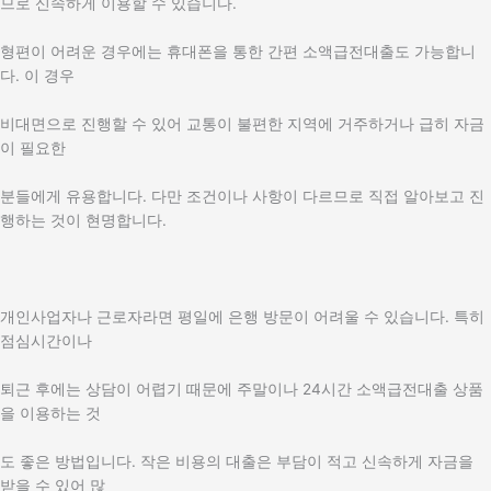
므로 신속하게 이용할 수 있습니다.
형편이 어려운 경우에는 휴대폰을 통한 간편 소액급전대출도 가능합니
다. 이 경우
비대면으로 진행할 수 있어 교통이 불편한 지역에 거주하거나 급히 자금
이 필요한
분들에게 유용합니다. 다만 조건이나 사항이 다르므로 직접 알아보고 진
행하는 것이 현명합니다.
개인사업자나 근로자라면 평일에 은행 방문이 어려울 수 있습니다. 특히
점심시간이나
퇴근 후에는 상담이 어렵기 때문에 주말이나 24시간 소액급전대출 상품
을 이용하는 것
도 좋은 방법입니다. 작은 비용의 대출은 부담이 적고 신속하게 자금을
받을 수 있어 많