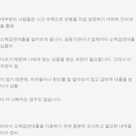
대부분의 사람들은 시간 부족으로 은행을 직접 방문하기 어려워 인터넷
을 통해
소액급전대출을 알아보게 됩니다. 금융기관이나 업체마다 소액급전대출
상품이
다르기 때문에 나에게 맞는 상품을 찾는 과정이 필요합니다. 그러나 이
과정이 쉽
지 않기 때문에, 이자율이나 한도를 잘 알아보지 않고 급하게 대출을 받
다가 상황
이 더 나빠지는 경우도 많습니다.
따라서 소액급전대출을 이용하기 전에 충분히 조사하고 필요한 내역을
미리 준비