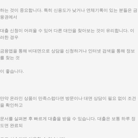
하는 것이 중요합니다. 특히 신용도가 낮거나 연체기록이 있는 분들은 금
융권에서
대출 신청이 어려울 수 있어 다른 대안을 찾아보는 것이 유리합니다. 이
러한 경우
금융앱을 통해 비대면으로 상담을 신청하거나 인터넷 검색을 통해 정보
를 찾는 것
이 좋습니다.
만약 온라인 상품이 만족스럽다면 방문이나 대면 상담이 필요 없이 조건
을 확인하고
문서를 살펴본 후 빠르게 대출을 받을 수 있습니다. 대출은 보통 하루 정
도면 완료되