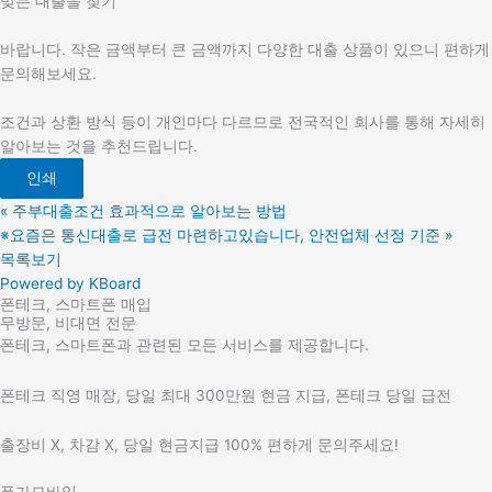
맞는 대출을 찾기
바랍니다. 작은 금액부터 큰 금액까지 다양한 대출 상품이 있으니 편하게
문의해보세요.
조건과 상환 방식 등이 개인마다 다르므로 전국적인 회사를 통해 자세히
알아보는 것을 추천드립니다.
인쇄
«
주부대출조건 효과적으로 알아보는 방법
※요즘은 통신대출로 급전 마련하고있습니다, 안전업체 선정 기준
»
목록보기
Powered by KBoard
폰테크, 스마트폰 매입
무방문, 비대면 전문
폰테크, 스마트폰과 관련된 모든 서비스를 제공합니다.
폰테크 직영 매장, 당일 최대 300만원 현금 지급, 폰테크 당일 급전
출장비 X, 차감 X, 당일 현금지급 100% 편하게 문의주세요!