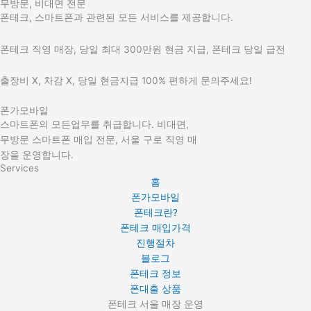
무방문, 비대면 전문
폰테크, 스마트폰과 관련된 모든 서비스를 제공합니다.
폰테크 직영 매장, 당일 최대 300만원 현금 지급, 폰테크 당일 급전
출장비 X, 차감 X, 당일 현금지급 100% 편하게 문의주세요!
폰가모바일
스마트폰의 모든업무를 취급합니다. 비대면,
무방문 스마트폰 매입 전문, 서울 구로 직영 매
장을 운영합니다.
Services
홈
폰가모바일
폰테크란?
폰테크 매입가격
진행절차
블로그
폰테크 정보
폰대출 상품
폰테크 서울 매장 운영