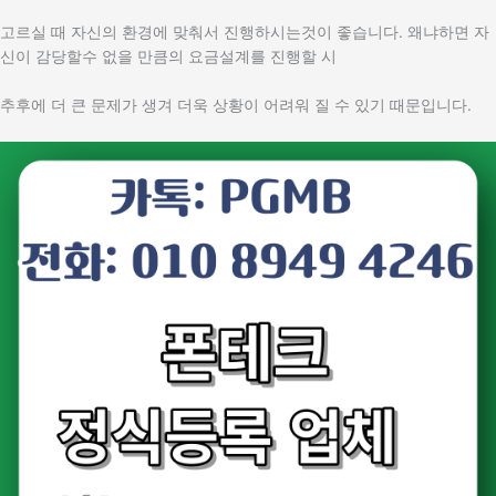
고르실 때 자신의 환경에 맞춰서 진행하시는것이 좋습니다. 왜냐하면 자
신이 감당할수 없을 만큼의 요금설계를 진행할 시
추후에 더 큰 문제가 생겨 더욱 상황이 어려워 질 수 있기 때문입니다.