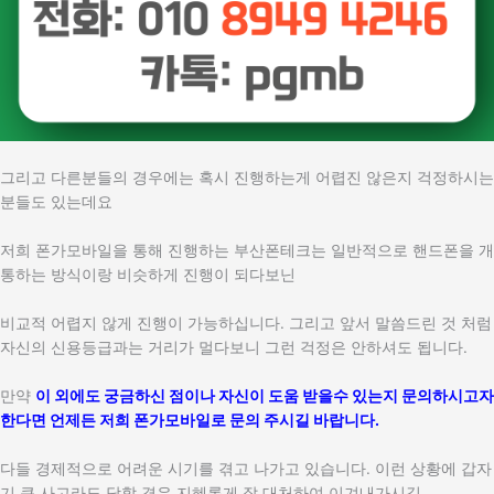
그리고 다른분들의 경우에는 혹시 진행하는게 어렵진 않은지 걱정하시는
분들도 있는데요
저희 폰가모바일을 통해 진행하는 부산폰테크는 일반적으로 핸드폰을 개
통하는 방식이랑 비슷하게 진행이 되다보닌
비교적 어렵지 않게 진행이 가능하십니다. 그리고 앞서 말씀드린 것 처럼
자신의 신용등급과는 거리가 멀다보니 그런 걱정은 안하셔도 됩니다.
만약
이 외에도 궁금하신 점이나 자신이 도움 받을수 있는지 문의하시고자
한다면 언제든 저희 폰가모바일로 문의 주시길 바랍니다.
다들 경제적으로 어려운 시기를 겪고 나가고 있습니다. 이런 상황에 갑자
기 큰 사고라도 당할 경우 지혜롭게 잘 대처하여 이겨내가시길