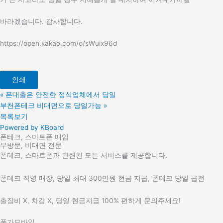
바라겠습니다. 감사합니다.
https://open.kakao.com/o/sWuix96d
인쇄
«
폰대출은 안전한 정식업체에서 당일
부천폰테크 비대면으로 당일가능
»
목록보기
Powered by KBoard
폰테크, 스마트폰 매입
무방문, 비대면 전문
폰테크, 스마트폰과 관련된 모든 서비스를 제공합니다.
폰테크 직영 매장, 당일 최대 300만원 현금 지급, 폰테크 당일 급전
출장비 X, 차감 X, 당일 현금지급 100% 편하게 문의주세요!
폰가모바일