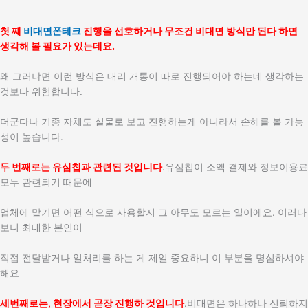
첫 째
비대면폰테크
진행을 선호하거나 무조건 비대면 방식만 된다 하면
생각해 볼 필요가 있는데요.
왜 그러냐면 이런 방식은 대리 개통이 따로 진행되어야 하는데 생각하는
것보다 위험합니다.
더군다나 기종 자체도 실물로 보고 진행하는게 아니라서 손해를 볼 가능
성이 높습니다.
두 번째로는 유심칩과 관련된 것입니다
.유심칩이 소액 결제와 정보이용료
모두 관련되기 때문에
업체에 맡기면 어떤 식으로 사용할지 그 아무도 모르는 일이에요. 이러다
보니 최대한 본인이
직접 전달받거나 일처리를 하는 게 제일 중요하니 이 부분을 명심하셔야
해요
세번째로는, 현장에서 곧장 진행하 것입니다
.비대면은 하나하나 신뢰하지