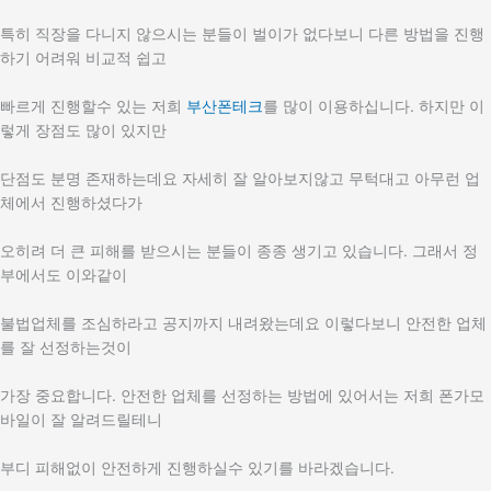
특히 직장을 다니지 않으시는 분들이 벌이가 없다보니 다른 방법을 진행
하기 어려워 비교적 쉽고
빠르게 진행할수 있는 저희
부산폰테크
를 많이 이용하십니다. 하지만 이
렇게 장점도 많이 있지만
단점도 분명 존재하는데요 자세히 잘 알아보지않고 무턱대고 아무런 업
체에서 진행하셨다가
오히려 더 큰 피해를 받으시는 분들이 종종 생기고 있습니다. 그래서 정
부에서도 이와같이
불법업체를 조심하라고 공지까지 내려왔는데요 이렇다보니 안전한 업체
를 잘 선정하는것이
가장 중요합니다. 안전한 업체를 선정하는 방법에 있어서는 저희 폰가모
바일이 잘 알려드릴테니
부디 피해없이 안전하게 진행하실수 있기를 바라겠습니다.