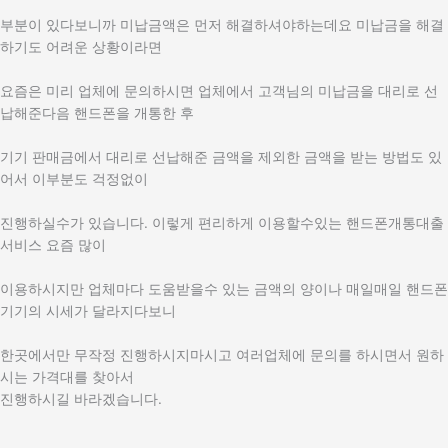
부분이 있다보니까 미납금액은 먼저 해결하셔야하는데요 미납금을 해결
하기도 어려운 상황이라면
요즘은 미리 업체에 문의하시면 업체에서 고객님의 미납금을 대리로 선
납해준다음 핸드폰을 개통한 후
기기 판매금에서 대리로 선납해준 금액을 제외한 금액을 받는 방법도 있
어서 이부분도 걱정없이
진행하실수가 있습니다. 이렇게 편리하게 이용할수있는 핸드폰개통대출
서비스 요즘 많이
이용하시지만 업체마다 도움받을수 있는 금액의 양이나 매일매일 핸드폰
기기의 시세가 달라지다보니
한곳에서만 무작정 진행하시지마시고 여러업체에 문의를 하시면서 원하
시는 가격대를 찾아서
진행하시길 바라겠습니다.