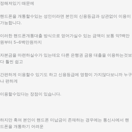
정해져있기 때문에
핸드폰을 개통할수있는 성인이라면 본인의 신용등급과 상관없이 이용이
가능합니다.
이러한 핸드폰개통대출 방식으로 얻어가실수 있는 금액이 보통 약1백만
원부터 5~6백만원까지
자본금을 마련하실수가 있는데요 다른 은행권 금융 대출을 이용하는것보
다 훨씬 쉽고
간편하게 이용할수 있기도 하고 신용등급에 영향이 가지않다보니까 누구
나 편하게
이용할수있다는 장점이 있습니다.
하지만 혹여 본인이 핸드폰 미납금이 존재하는 경우에는 통신사에서 핸
드폰을 개통하기 어려운