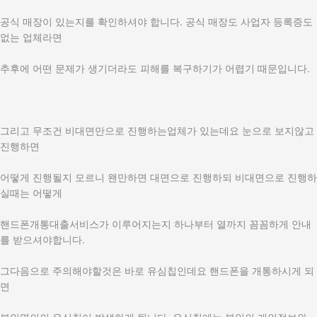
공식 매장이 있는지를 확인하셔야 합니다. 공식 매장도 사업자 등록증도
없는 업체라면
추후에 어떤 문제가 생기더라도 피해를 복구하기가 어렵기 때문입니다.
그리고 무조건 비대면만으로 진행하는업체가 있는데요 눈으로 보지않고
진행하면
어떻게 진행될지 모르니 왠만하면 대면으로 진행하되 비대면으로 진행하
실때는 어떻게
핸드폰개통대출서비스가 이루어지는지 하나부터 열까지 꼼꼼하게 안내
를 받으셔야합니다.
그다음으로 주의해야할것은 바로 유심칩인데요 핸드폰을 개통하시게 되
면