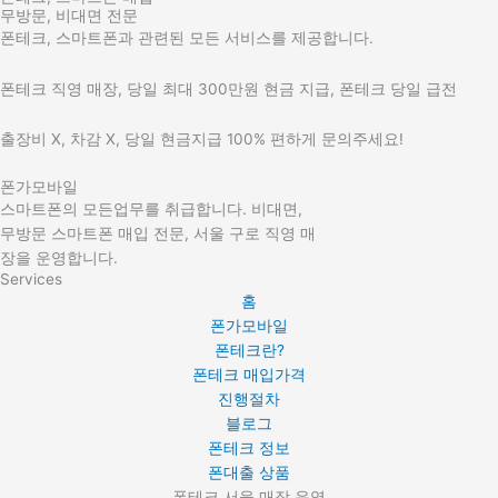
무방문, 비대면 전문
폰테크, 스마트폰과 관련된 모든 서비스를 제공합니다.
폰테크 직영 매장, 당일 최대 300만원 현금 지급, 폰테크 당일 급전
출장비 X, 차감 X, 당일 현금지급 100% 편하게 문의주세요!
폰가모바일
스마트폰의 모든업무를 취급합니다. 비대면,
무방문 스마트폰 매입 전문, 서울 구로 직영 매
장을 운영합니다.
Services
홈
폰가모바일
폰테크란?
폰테크 매입가격
진행절차
블로그
폰테크 정보
폰대출 상품
폰테크 서울 매장 운영