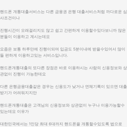
핸드폰 개통대출서비스는 다른 금융권 은행 대출서비스처럼 까다로운 심
사조건이나
진행시간이 오래걸리지도 않고 쉽고 간편하게 이용할수있다보니까 많은
분들이 이용하고 계시는데요
요즘은 보통 하루만에 진행이되며 입금도 5분이내에 받을수있어서 많이
들 편하게 이용하고있는 서비스입니다.
핸드폰개통대출의 또다른 장점은 바로 이용하시는 사람의 신용정보와 상
관없이 진행이 가능한데요
다른 은행금융대출같은 경우는 신용도가 낮거나 연체기록이 있으면 대출
받기가 어려워지지만
핸드폰개통대출은 고객님의 신용정보와 상관없이 누구나 이용가능할수
있는데요 이유가
대한민국에서는 1인당 최대 6대까지 핸드폰을 개통할수있도록 법으로