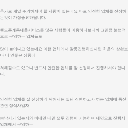
추가로 제일 주의하셔야 할 사항이 있는데요 바로 안전한 업체를 선정하
는것이 가장중요하답니다.
핸드폰개통대출서비스를 많은 사람들이 이용하다보니까 그만큼 불법적
으로 운영하는 업체들도
많이 늘어나고 있는데요 이런 업체에서 잘못진행하신다면 처음의 상황보
다 더 안좋은 상황에
쳐해질수도 있으니 반드시 안전한 업체를 잘 선정해서 진행하셔야 합니
다.
안전한 업체를 잘 선정하기 위해서는 일단 진행하고자 하는 업체에 통신
관련 정식사업자
승낙서가 있는지와 비대면 대면 모두 진행이 가능하며 대면으로 진행시
업체에서 운영하는