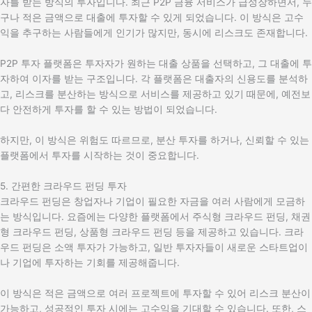
자를 받는 방식의 투자입니다. 최근 P2P 금융 서비스가 급성장하면서, 누
구나 적은 금액으로 대출에 투자할 수 있게 되었습니다. 이 방식은 고수
익을 추구하는 사람들에게 인기가 많지만, 동시에 리스크도 존재합니다.
P2P 투자 플랫폼은 투자자가 원하는 대출 상품을 선택하고, 그 대출에 투
자하여 이자를 받는 구조입니다. 각 플랫폼은 대출자의 신용도를 분석하
고, 리스크를 분산하는 방식으로 서비스를 제공하고 있기 때문에, 예전보
다 안전하게 투자를 할 수 있는 방법이 되었습니다.
하지만, 이 방식은 위험도 따르므로, 분산 투자를 하거나, 신뢰할 수 있는
플랫폼에서 투자를 시작하는 것이 중요합니다.
5. 간편한 크라우드 펀딩 투자
크라우드 펀딩은 창업자나 기업이 필요한 자금을 여러 사람에게 모금하
는 방식입니다. 요즘에는 다양한 플랫폼에서 주식형 크라우드 펀딩, 채권
형 크라우드 펀딩, 상품형 크라우드 펀딩 등을 제공하고 있습니다. 크라
우드 펀딩은 소액 투자가 가능하고, 일반 투자자들이 새로운 스타트업이
나 기업에 투자하는 기회를 제공해줍니다.
이 방식은 적은 금액으로 여러 프로젝트에 투자할 수 있어 리스크 분산이
가능하고, 성공적인 투자 시에는 고수익을 기대할 수 있습니다. 또한, 스