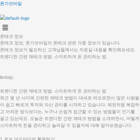
콘
폰가모바일
텐
츠
Menu
로
건
폰테크 정보
너
폰테크 정보, 폰가모바일의 폰테크 관련 각종 정보가 있습니다.
뛰
폰테크 정보가 필요하신 고객님들께서는 자료실 내용을 확인해보세요.
기
트렌디한 간편 재테크 방법: 스마트하게 돈 관리하는 법
&nbsp;
트렌디한 간편 재테크 방법: 스마트하게 돈 관리하는 법
최근 몇 년 사이에 간편한 재테크 방법이 대세로 떠오르면서 많은 사람들
이 쉽고 빠르게 투자와 자산 관리를 시작하고 있습니다. 예전처럼 복잡하
고 어려운 방식보다는, 누구나 손쉽게 접근할 수 있는 방법들이 인기를
끌고 있는데요. 오늘은 트렌디한 간편 재테크 방법을 소개하면서, 어떻게
스마트하게 돈을 관리하고 늘려갈 수 있을지에 대해 알아보겠습니다.
1. 로보 어드바이저 활용하기