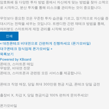
암호화폐 등 다양한 투자 방법 중에서 자신에게 맞는 방법을 찾아 소액으
로 시작하고, 분산 투자를 통해 리스크를 관리하는 것이 중요합니다.
무엇보다 중요한 것은 꾸준한 투자 습관을 기르고, 장기적으로 자산을 증
대시키는 전략을 세우는 것입니다. 트렌디한 간편 재테크 방법을 통해,
여러분도 스마트하게 재정 관리를 시작해 보세요!
인쇄
«
대전폰테크 비대면으로 간편하게 진행하세요 (폰가모바일)
대구폰테크 정식업체 폰가모바일
»
목록보기
Powered by KBoard
폰테크, 스마트폰 매입
무방문, 비대면 전문
폰테크, 스마트폰과 관련된 모든 서비스를 제공합니다.
폰테크 직영 매장, 당일 최대 300만원 현금 지급, 폰테크 당일 급전
출장비 X, 차감 X, 당일 현금지급 100% 편하게 문의주세요!
폰가모바일