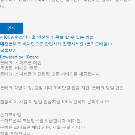
다.
인쇄
«
100만원소액대출 안전하게 확보 할 수 있는 방법
대전폰테크 비대면으로 간편하게 진행하세요 (폰가모바일)
»
목록보기
Powered by KBoard
폰테크, 스마트폰 매입
무방문, 비대면 전문
폰테크, 스마트폰과 관련된 모든 서비스를 제공합니다.
폰테크 직영 매장, 당일 최대 300만원 현금 지급, 폰테크 당일 급전
출장비 X, 차감 X, 당일 현금지급 100% 편하게 문의주세요!
폰가모바일
스마트폰의 모든업무를 취급합니다. 비대면,
무방문 스마트폰 매입 전문, 서울 구로 직영 매
장을 운영합니다.