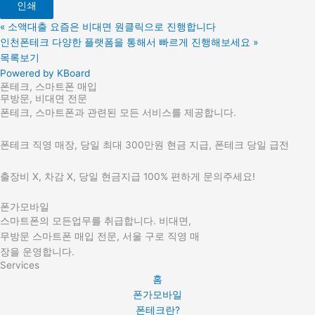
인쇄
«
소액대출 요즘은 비대면 원클릭으로 진행합니다
인천폰테크 다양한 플랫폼을 통해서 빠르게 진행해보세요
»
목록보기
Powered by KBoard
폰테크, 스마트폰 매입
무방문, 비대면 전문
폰테크, 스마트폰과 관련된 모든 서비스를 제공합니다.
폰테크 직영 매장, 당일 최대 300만원 현금 지급, 폰테크 당일 급전
출장비 X, 차감 X, 당일 현금지급 100% 편하게 문의주세요!
폰가모바일
스마트폰의 모든업무를 취급합니다. 비대면,
무방문 스마트폰 매입 전문, 서울 구로 직영 매
장을 운영합니다.
Services
홈
폰가모바일
폰테크란?