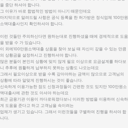
을 중단 하셔야 합니다.
그 이유가 바로 합법적인 방법이 아니기 때문인데요
마지막으로 알려드릴 사항은 공식 등록을 한 허가받은 정식업체 100만원
소액대출사인지 확인하셔야 합니다.
이런 것들만 주의하신다면 원하는대로 진행하셨을 때에 경제적으로 도움
을 받을 수 가 있습니다.
이 외에100만원소액대출 상품을 찾아 보실 때 자신이 갚을 수 있는 만큼
의 상황금을 설정하시고 진행하셔야 합니다.
많은 분들이 본인의 상황에 맞지 않게 필요 이상으로 요금설계를 하다보
니 추후에 원활하게 납부하지 못하는 상황도 나오는데요
그래서 필요이상으로 받을 수록 갚아야하는 금액이 많으므로 고객님의
상황에 따라 알맞게 진행하시는 것이 좋습니다.
신속하게 이용가능한 점도 신청과정들이 간편한 것도 있지만 100만원소
액대출사에 관한 것도 아셔야 하는데요
최근 금융기관 이용이 까다로워졌다보니 이러한 방법을 이용하여 신속하
게 도움을 준다고 하고 고객님을 속이려는
업체가 생기고 있습니다. 그래서 이런것들을 구별하여 진행을 하셔야 합
니다.