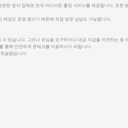
완료한 정식 업체로 전국 어디서든 출장 서비스를 제공합니다. 또한 
인 매장도 운영 중이기 때문에 직접 방문 상담도 가능합니다.
 수 있습니다. 그러나 유심을 요구하거나 대금 지급을 지연하는 등 
차를 통해 안전하게 폰테크를 이용하시기 바랍니다.
 첫걸음입니다.