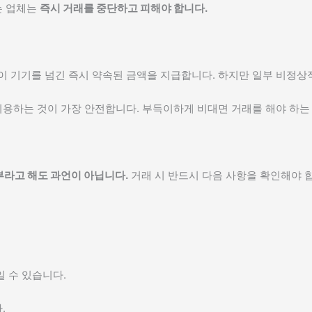
는 업체는
즉시 거래를 중단하고 피해야 합니다.
객이 기기를 넘긴 즉시 약속된 금액을 지급합니다. 하지만 일부 비정
이용하는 것이 가장 안전합니다. 부득이하게 비대면 거래를 해야 하
부라고 해도 과언이 아닙니다.
거래 시 반드시 다음 사항을 확인해야 
 수 있습니다.
.