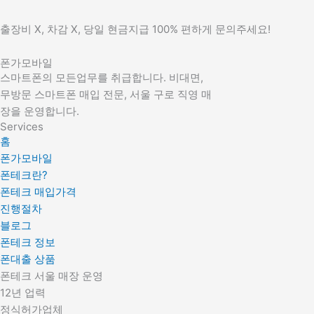
출장비 X, 차감 X, 당일 현금지급 100% 편하게 문의주세요!
폰가모바일
스마트폰의 모든업무를 취급합니다. 비대면,
무방문 스마트폰 매입 전문, 서울 구로 직영 매
장을 운영합니다.
Services
홈
폰가모바일
폰테크란?
폰테크 매입가격
진행절차
블로그
폰테크 정보
폰대출 상품
폰테크 서울 매장 운영
12년 업력
정식허가업체