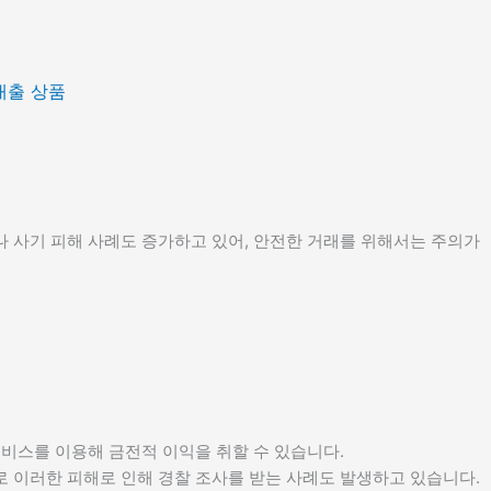
대출 상품
 사기 피해 사례도 증가하고 있어, 안전한 거래를 위해서는 주의가
비스를 이용해 금전적 이익을 취할 수 있습니다.
로 이러한 피해로 인해 경찰 조사를 받는 사례도 발생하고 있습니다.