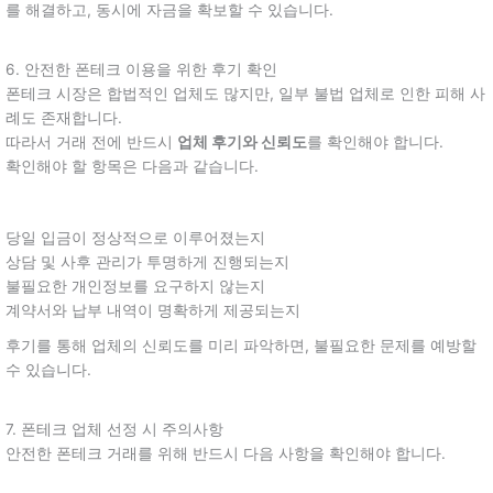
를 해결하고, 동시에 자금을 확보할 수 있습니다.
6. 안전한 폰테크 이용을 위한 후기 확인
폰테크 시장은 합법적인 업체도 많지만, 일부 불법 업체로 인한 피해 사
례도 존재합니다.
따라서 거래 전에 반드시
업체 후기와 신뢰도
를 확인해야 합니다.
확인해야 할 항목은 다음과 같습니다.
당일 입금이 정상적으로 이루어졌는지
상담 및 사후 관리가 투명하게 진행되는지
불필요한 개인정보를 요구하지 않는지
계약서와 납부 내역이 명확하게 제공되는지
후기를 통해 업체의 신뢰도를 미리 파악하면, 불필요한 문제를 예방할
수 있습니다.
7. 폰테크 업체 선정 시 주의사항
안전한 폰테크 거래를 위해 반드시 다음 사항을 확인해야 합니다.