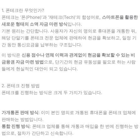
1. 폰테크란 무엇인가?
폰테크는 ‘폰(Phone)’과 ‘재테크(Tech)’의 합성어로,
스마트폰을 활용한
새로운 형태의 소액 자금 마련 방식
입니다.
기본 원리는 간단합니다. 사용자가 자신의 명의로 휴대폰을 개통한 뒤,
해당 단말기를 폰테크 전문 업체에 판매하여 현금을 확보하고, 일정 기
간 동안 통신요금을 납부하는 구조입니다.
이 방식은
신용 점수나 연체 이력과 관계없이 현금을 확보할 수 있는 비
금융권 자금 마련 방법
으로, 단기간의 현금 유동성을 필요로 하는 사람
들에게 현실적인 대안이 되고 있습니다.
2. 폰테크 진행 방법
폰테크를 진행하는 방식은 크게 두 가지가 있습니다.
가개통폰 판매 방식
: 이미 본인 명의로 개통된 휴대폰을 폰테크 업체에
판매하는 방법입니다.
통합 진행 방식
: 폰테크 업체를 통해 개통과 매입을 한 번에 진행하는 방
법으로, 절차가 간단하고 신속합니다.