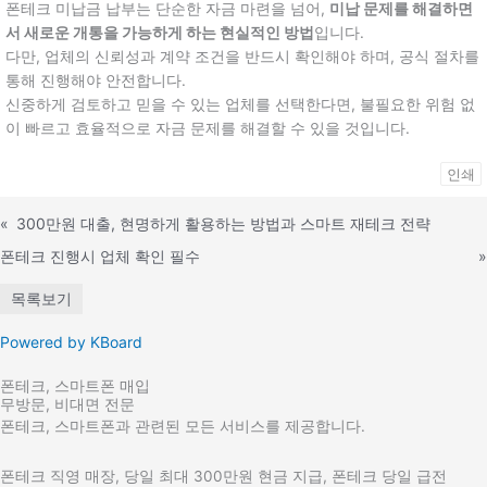
폰테크 미납금 납부는 단순한 자금 마련을 넘어,
미납 문제를 해결하면
서 새로운 개통을 가능하게 하는 현실적인 방법
입니다.
다만, 업체의 신뢰성과 계약 조건을 반드시 확인해야 하며, 공식 절차를
통해 진행해야 안전합니다.
신중하게 검토하고 믿을 수 있는 업체를 선택한다면, 불필요한 위험 없
이 빠르고 효율적으로 자금 문제를 해결할 수 있을 것입니다.
인쇄
«
300만원 대출, 현명하게 활용하는 방법과 스마트 재테크 전략
폰테크 진행시 업체 확인 필수
»
목록보기
Powered by KBoard
폰테크, 스마트폰 매입
무방문, 비대면 전문
폰테크, 스마트폰과 관련된 모든 서비스를 제공합니다.
폰테크 직영 매장, 당일 최대 300만원 현금 지급, 폰테크 당일 급전