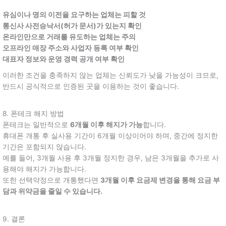
유심이나 명의 이전을 요구하는 업체는 피할 것
통신사 사전승낙서(허가 문서)가 있는지 확인
온라인만으로 거래를 유도하는 업체는 주의
오프라인 매장 주소와 사업자 등록 여부 확인
대표자 정보와 운영 경력 공개 여부 확인
이러한 조건을 충족하지 않는 업체는 신뢰도가 낮을 가능성이 크므로,
반드시 공식적으로 인증된 곳을 이용하는 것이 좋습니다.
8. 폰테크 해지 방법
폰테크는 일반적으로
6개월 이후 해지가 가능
합니다.
휴대폰 개통 후 실사용 기간이 6개월 이상이어야 하며, 중간에 정지한
기간은 포함되지 않습니다.
예를 들어, 3개월 사용 후 3개월 정지한 경우, 남은 3개월을 추가로 사
용해야 해지가 가능합니다.
또한 선택약정으로 개통했다면
3개월 이후 요금제 변경을 통해 요금 부
담과 위약금을 줄일 수 있습니다.
9. 결론