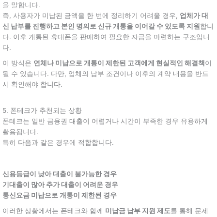
을 말합니다.
즉, 사용자가 미납된 금액을 한 번에 정리하기 어려울 경우,
업체가 대
신 납부를 진행하고 본인 명의로 신규 개통을 이어갈 수 있도록 지원
합니
다. 이후 개통된 휴대폰을 판매하여 필요한 자금을 마련하는 구조입니
다.
이 방식은
연체나 미납으로 개통이 제한된 고객에게 현실적인 해결책
이
될 수 있습니다. 다만, 업체의 납부 조건이나 이후의 계약 내용을 반드
시 확인해야 합니다.
5. 폰테크가 추천되는 상황
폰테크는 일반 금융권 대출이 어렵거나 시간이 부족한 경우 유용하게
활용됩니다.
특히 다음과 같은 경우에 적합합니다.
신용등급이 낮아 대출이 불가능한 경우
기대출이 많아 추가 대출이 어려운 경우
통신요금 미납으로 개통이 제한된 경우
이러한 상황에서는 폰테크와 함께
미납금 납부 지원 제도
를 통해 문제