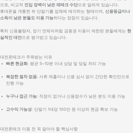
으로, 비교적
진입 장벽이 낮은 재테크 수단
으로 알려져 있습니다.
휴대폰을 개통한 뒤 단말기를 업체에 매각하는 형태이며,
신용등급이나
소득이 낮은 분들도 이용 가능
하다는 장점이 있습니다.
특히 신용불량자, 장기 연체자처럼 금융권 이용이 제한된 분들에게는
현
실적인 대안
으로 평가받고 있습니다.
대전폰테크가 주목받는 이유
빠른 현금화
: 평균 5~10분 이내 상담 및 당일 처리 가능
복잡한 절차 없음
: 서류 제출이나 신용 심사 없이 간단한 확인만으로
진행 가능
누구나 접근 가능
: 직장이 없거나 신용점수가 낮은 분도 이용 가능
고수익 가능성
: 단말기 1대당 100만 원 이상의 현금 확보 가능
대전폰테크 이용 전 꼭 알아야 할 핵심사항