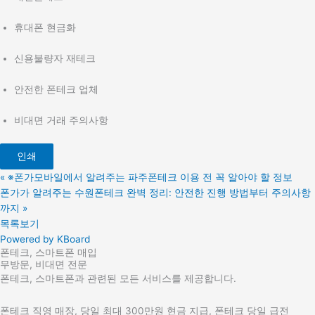
휴대폰 현금화
신용불량자 재테크
안전한 폰테크 업체
비대면 거래 주의사항
인쇄
«
※폰가모바일에서 알려주는 파주폰테크 이용 전 꼭 알아야 할 정보
폰가가 알려주는 수원폰테크 완벽 정리: 안전한 진행 방법부터 주의사항
까지
»
목록보기
Powered by KBoard
폰테크, 스마트폰 매입
무방문, 비대면 전문
폰테크, 스마트폰과 관련된 모든 서비스를 제공합니다.
폰테크 직영 매장, 당일 최대 300만원 현금 지급, 폰테크 당일 급전