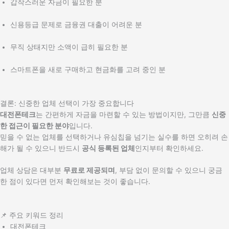
갑작스러운 자금이 필요한 분
신용등급 문제로 금융권 대출이 어려운 분
무직 상태지만 소액이 급히 필요한 분
스마트폰을 새로 구매하고 현금화를 고려 중인 분
결론: 신중한 업체 선택이 가장 중요합니다
대전폰테크
는 간편하게 자금을 마련할 수 있는 방법이지만, 그만큼
신중
한 접근이 필요한 분야
입니다.
믿을 수 없는 업체를 선택하거나 유심칩을 넘기는 실수를 하면 오히려 손
해가 될 수 있으니 반드시
공식 등록된 업체
인지부터 확인하세요.
업체 상담은 대부분
무료로 제공되며
, 부담 없이 문의할 수 있으니 궁금
한 점이 있다면 먼저 확인해보는 것이 좋습니다.
📌 주요 키워드 정리
대전폰테크