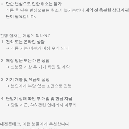
단순 변심으로 인한 취소는 불가
개통 후 단순 변심으로는 취소가 불가능하니
계약 전 충분한 상담과 판
단이 필요
합니다.
진행 절차는 어떻게 되나요?
전화 또는 온라인 상담
→ 개통 가능 여부와 예상 수익 안내
매장 방문 또는 대면 상담
→ 신분증 지참 후 기기 확인 및 계약
기기 개통 및 요금제 설정
→ 본인에게 부담 없는 조건으로 진행
단말기 상태 확인 후 매입 및 현금 지급
→ 당일 지급, A/S 관련 안내까지 마무리
대전폰테크, 이런 분들에게 추천합니다